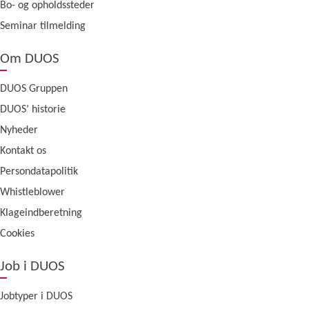
Bo- og opholdssteder
Seminar tilmelding
Om DUOS
DUOS Gruppen
DUOS’ historie
Nyheder
Kontakt os
Persondatapolitik
Whistleblower
Klageindberetning
Cookies
Job i DUOS
Jobtyper i DUOS