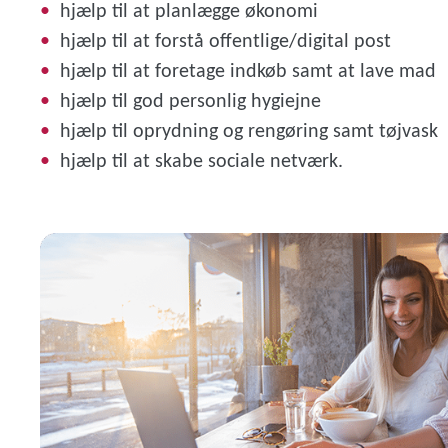
hjælp til at planlægge økonomi
hjælp til at forstå offentlige/digital post
hjælp til at foretage indkøb samt at lave mad
hjælp til god personlig hygiejne
hjælp til oprydning og rengøring samt tøjvask
hjælp til at skabe sociale netværk.