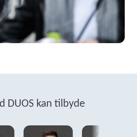
d DUOS kan tilbyde