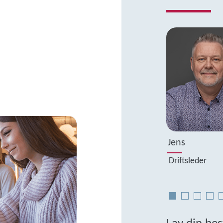
Jens
Driftsleder