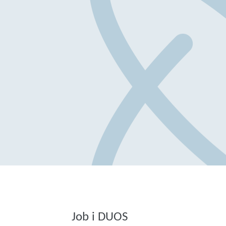
Job i DUOS