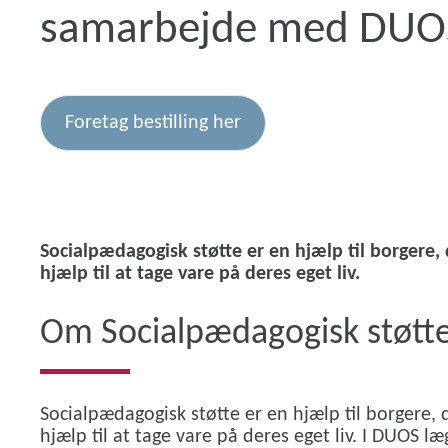
samarbejde med DUO
Foretag bestilling her
Socialpædagogisk støtte er en hjælp til borgere, 
hjælp til at tage vare på deres eget liv.
Om Socialpædagogisk støtt
Socialpædagogisk støtte er en hjælp til borgere, 
hjælp til at tage vare på deres eget liv. I DUOS l