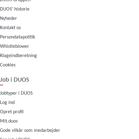
DUOS’ historie
Nyheder
Kontakt os
Persondatapolitik
Whistleblower
Klageindberetning
Cookies
Job i DUOS
Jobtyper i DUOS
Log ind
Opret profil
Mit.duos
Gode vilkår som medarbejder