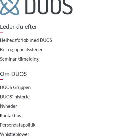
Leder du efter
Helhedsforløb med DUOS
Bo- og opholdssteder
Seminar tilmelding
Om DUOS
DUOS Gruppen
DUOS’ historie
Nyheder
Kontakt os
Persondatapolitik
Whistleblower