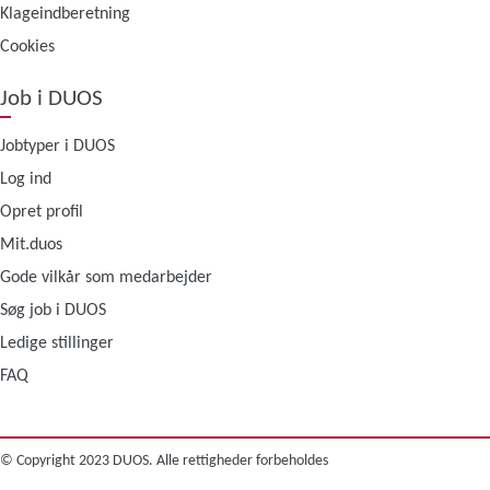
Klageindberetning
Cookies
Job i DUOS
Jobtyper i DUOS
Log ind
Opret profil
Mit.duos
Gode vilkår som medarbejder
Søg job i DUOS
Ledige stillinger
FAQ
© Copyright 2023 DUOS. Alle rettigheder forbeholdes